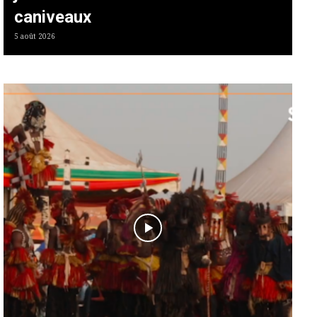
caniveaux
5 août 2026