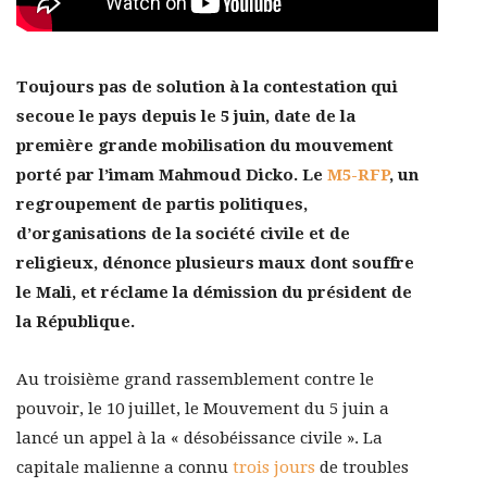
Toujours pas de solution à la contestation qui
secoue le pays depuis le 5 juin, date de la
première grande mobilisation du mouvement
porté par l’imam Mahmoud Dicko. Le
M5-RFP
, un
regroupement de partis politiques,
d’organisations de la société civile et de
religieux, dénonce plusieurs maux dont souffre
le Mali, et réclame la démission du président de
la République.
Au troisième grand rassemblement contre le
pouvoir, le 10 juillet, le Mouvement du 5 juin a
lancé un appel à la « désobéissance civile ». La
capitale malienne a connu
trois jours
de troubles