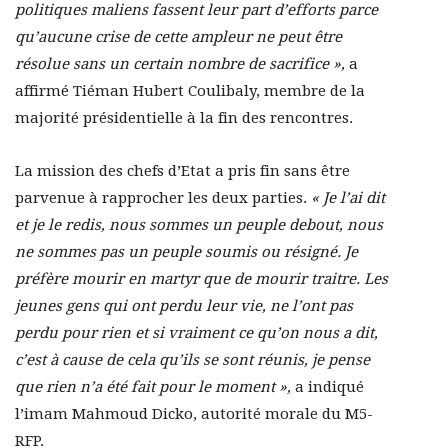
politiques maliens fassent leur part d’efforts parce
qu’aucune crise de cette ampleur ne peut être
résolue sans un certain nombre de sacrifice »,
a
affirmé Tiéman Hubert Coulibaly, membre de la
majorité présidentielle à la fin des rencontres.
La mission des chefs d’Etat a pris fin sans être
parvenue à rapprocher les deux parties.
« Je l’ai dit
et je le redis, nous sommes un peuple debout, nous
ne sommes pas un peuple soumis ou résigné. Je
préfère mourir en martyr que de mourir traitre. Les
jeunes gens qui ont perdu leur vie, ne l’ont pas
perdu pour rien et si vraiment ce qu’on nous a dit,
c’est à cause de cela qu’ils se sont réunis, je pense
que rien n’a été fait pour le moment »,
a indiqué
l’imam Mahmoud Dicko, autorité morale du M5-
RFP.