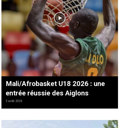
Mali/Afrobasket U18 2026 : une
entrée réussie des Aiglons
5 août 2026