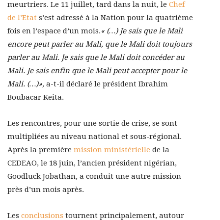
meurtriers. Le 11 juillet, tard dans la nuit, le
Chef
de l’Etat
s’est adressé à la Nation pour la quatrième
fois en l’espace d’un mois.
« (…) Je sais que le Mali
encore peut parler au Mali, que le Mali doit toujours
parler au Mali. Je sais que le Mali doit concéder au
Mali. Je sais enfin que le Mali peut accepter pour le
Mali. (…)»,
a-t-il déclaré le président Ibrahim
Boubacar Keita.
Les rencontres, pour une sortie de crise, se sont
multipliées au niveau national et sous-régional.
Après la première
mission ministérielle
de la
CEDEAO, le 18 juin, l’ancien président nigérian,
Goodluck Jobathan, a conduit une autre mission
près d’un mois après.
Les
conclusions
tournent principalement, autour