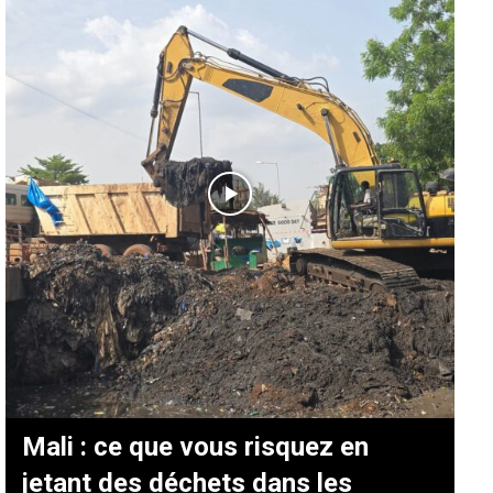
Mali : ce que vous risquez en
jetant des déchets dans les