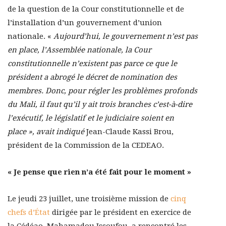
de la question de la Cour constitutionnelle et de
l’installation d’un gouvernement d’union
nationale. «
Aujourd’hui, le gouvernement n’est pas
en place, l’Assemblée nationale, la Cour
constitutionnelle n’existent pas parce ce que le
président a abrogé le décret de nomination des
membres. Donc, pour régler les problèmes profonds
du Mali, il faut qu’il y ait trois branches c’est-à-dire
l’exécutif, le législatif et le judiciaire soient en
place », avait indiqué
Jean-Claude Kassi Brou,
président de la Commission de la CEDEAO.
« Je pense que rien n’a été fait pour le moment »
Le jeudi 23 juillet, une troisième mission de
cinq
chefs d’État
dirigée par le président en exercice de