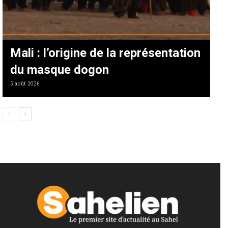
Mali : l’origine de la représentation
du masque dogon
5 août 2026