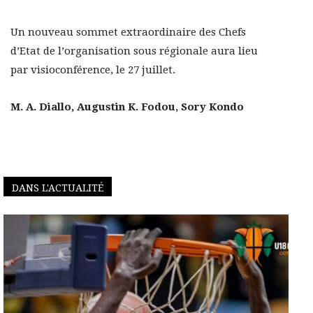
Un nouveau sommet extraordinaire des Chefs
d’Etat de l’organisation sous régionale aura lieu
par visioconférence, le 27 juillet.
M. A. Diallo, Augustin K. Fodou, Sory Kondo
DANS L'ACTUALITÉ