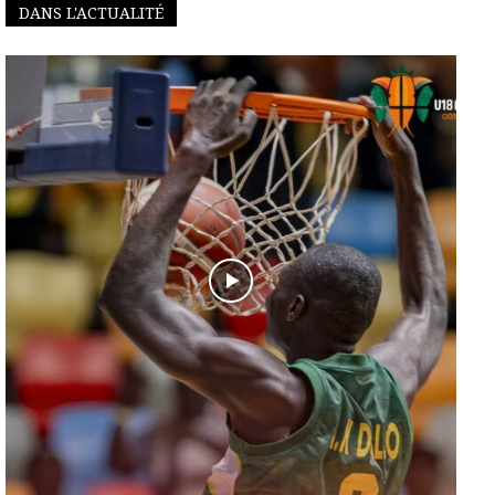
DANS L'ACTUALITÉ