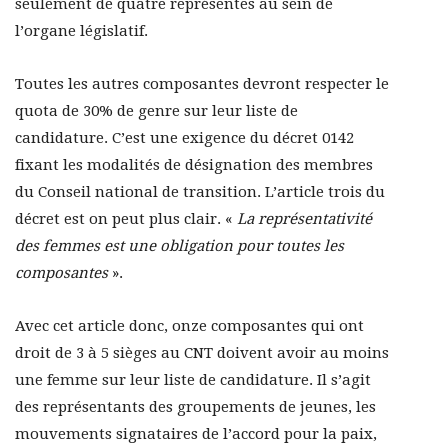
seulement de quatre représentes au sein de
l’organe législatif.
Toutes les autres composantes devront respecter le
quota de 30% de genre sur leur liste de
candidature. C’est une exigence du décret 0142
fixant les modalités de désignation des membres
du Conseil national de transition. L’article trois du
décret est on peut plus clair. «
La représentativité
des femmes est une obligation pour toutes les
composantes
».
Avec cet article donc, onze composantes qui ont
droit de 3 à 5 sièges au CNT doivent avoir au moins
une femme sur leur liste de candidature. Il s’agit
des représentants des groupements de jeunes, les
mouvements signataires de l’accord pour la paix,