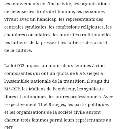
les mouvements de l’inclusivité, les organisations
de défense des droits de l’homme, les personnes
vivant avec un handicap, les représentants des
centrales syndicales, les confessions religieuses, les
chambres consulaires, les autorités traditionnelles,
les faitières de la presse et les faitières des arts et
de la culture.
La loi 052 impose au moins deux femmes à cinq
composantes qui ont un quota de 6 à 8 sièges à
l’Assemblée nationale de la transition. Il s’agit du
M5-RFP, les Maliens de l’extérieur, les syndicats
libres et autonomes, les ordres professionnels. Avec
respectivement 11 et 9 sièges, les partis politiques
et les organisations de la société civile auront
chacun trois femmes parmi leurs représentants au
CNT.