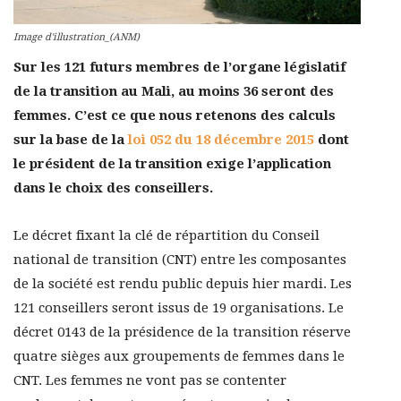
Image d'illustration_(ANM)
Sur les 121 futurs membres de l’organe législatif
de la transition au Mali, au moins 36 seront des
femmes. C’est ce que nous retenons des calculs
sur la base de la
loi 052 du 18 décembre 2015
dont
le président de la transition exige l’application
dans le choix des conseillers.
Le décret fixant la clé de répartition du Conseil
national de transition (CNT) entre les composantes
de la société est rendu public depuis hier mardi. Les
121 conseillers seront issus de 19 organisations. Le
décret 0143 de la présidence de la transition réserve
quatre sièges aux groupements de femmes dans le
CNT. Les femmes ne vont pas se contenter