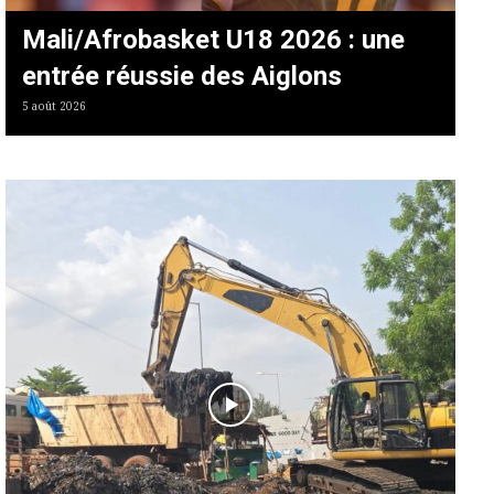
Mali/Afrobasket U18 2026 : une
entrée réussie des Aiglons
5 août 2026