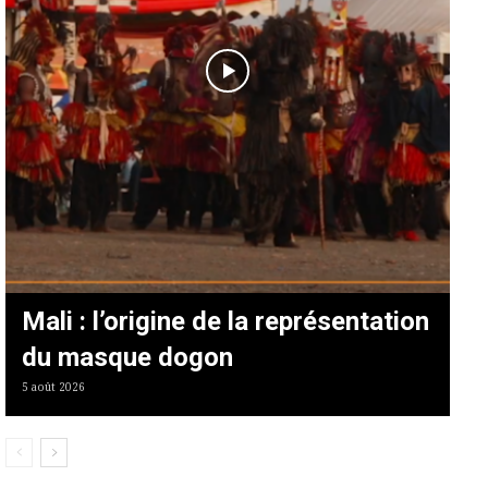
Mali : l’origine de la représentation
du masque dogon
5 août 2026