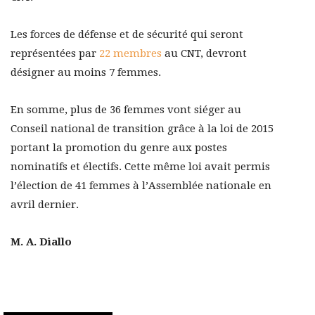
Les forces de défense et de sécurité qui seront
représentées par
22 membres
au CNT, devront
désigner au moins 7 femmes.
En somme, plus de 36 femmes vont siéger au
Conseil national de transition grâce à la loi de 2015
portant la promotion du genre aux postes
nominatifs et électifs. Cette même loi avait permis
l’élection de 41 femmes à l’Assemblée nationale en
avril dernier.
M. A. Diallo