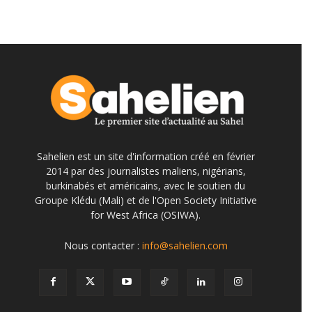
Sahelien est un site d'information créé en février
2014 par des journalistes maliens, nigérians,
burkinabés et américains, avec le soutien du
Groupe Klédu (Mali) et de l'Open Society Initiative
for West Africa (OSIWA).
Nous contacter :
info@sahelien.com