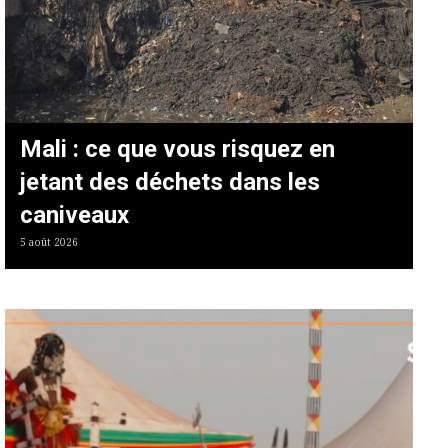
Mali : ce que vous risquez en
jetant des déchets dans les
caniveaux
5 août 2026