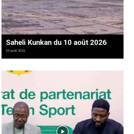
Saheli Kunkan du 10 août 2026
10 août 2026