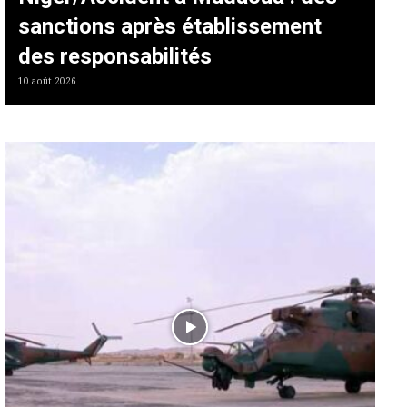
sanctions après établissement
des responsabilités
10 août 2026