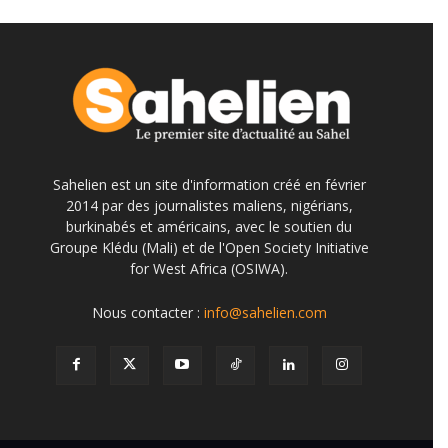
Sahelien est un site d'information créé en février
2014 par des journalistes maliens, nigérians,
burkinabés et américains, avec le soutien du
Groupe Klédu (Mali) et de l'Open Society Initiative
for West Africa (OSIWA).
Nous contacter :
info@sahelien.com