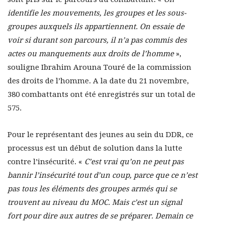
identifie les mouvements, les groupes et les sous-
groupes auxquels ils appartiennent. On essaie de
voir si durant son parcours, il n’a pas commis des
actes ou manquements aux droits de l’homme
»,
souligne Ibrahim Arouna Touré de la commission
des droits de l’homme. A la date du 21 novembre,
380 combattants ont été enregistrés sur un total de
575.
Pour le représentant des jeunes au sein du DDR, ce
processus est un début de solution dans la lutte
contre l’insécurité. «
C’est vrai qu’on ne peut pas
bannir l’insécurité tout d’un coup, parce que ce n’est
pas tous les éléments des groupes armés qui se
trouvent au niveau du MOC. Mais c’est un signal
fort pour dire aux autres de se préparer. Demain ce