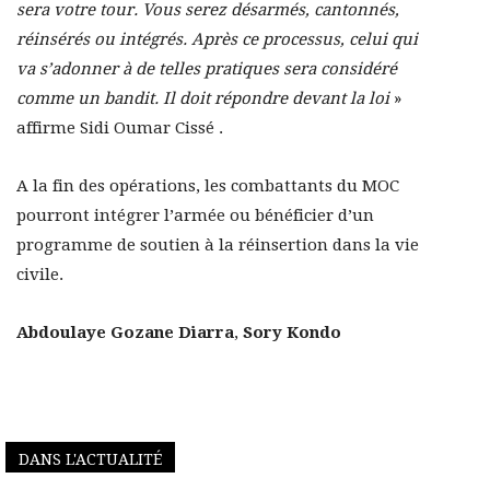
sera votre tour. Vous serez désarmés, cantonnés,
réinsérés ou intégrés. Après ce processus, celui qui
va s’adonner à de telles pratiques sera considéré
comme un bandit. Il doit répondre devant la loi
»
affirme Sidi Oumar Cissé .
A la fin des opérations, les combattants du MOC
pourront intégrer l’armée ou bénéficier d’un
programme de soutien à la réinsertion dans la vie
civile.
Abdoulaye Gozane Diarra
,
Sory Kondo
DANS L'ACTUALITÉ