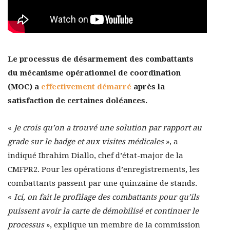
Le processus de désarmement des combattants
du mécanisme opérationnel de coordination
(MOC) a
effectivement démarré
après la
satisfaction de certaines doléances.
«
Je crois qu’on a trouvé une solution par rapport au
grade sur le badge et aux visites médicales
», a
indiqué Ibrahim Diallo, chef d’état-major de la
CMFPR2. Pour les opérations d’enregistrements, les
combattants passent par une quinzaine de stands.
«
Ici, on fait le profilage des combattants pour qu’ils
puissent avoir la carte de démobilisé et continuer le
processus
», explique un membre de la commission