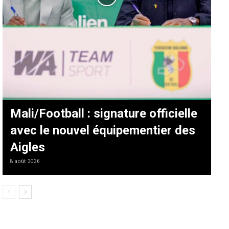
Mali/Football : signature officielle
avec le nouvel équipementier des
Aigles
8 août 2026