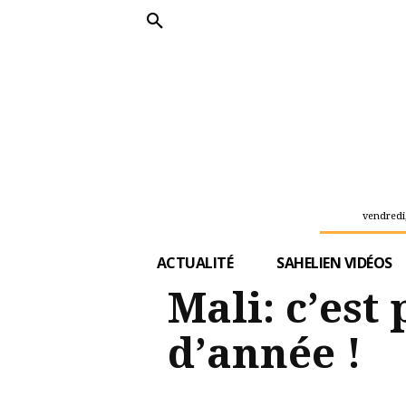
vendredi,
ACTUALITÉ
SAHELIEN VIDÉOS
Mali: c’est
d’année !