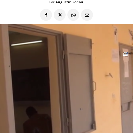
Par
Augustin Fodou