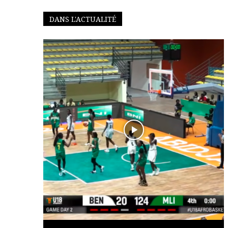
DANS L'ACTUALITÉ