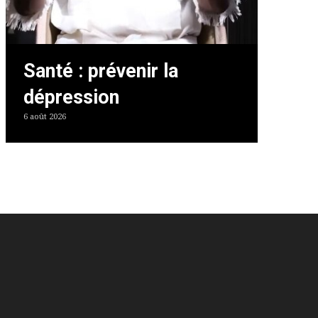
Santé : prévenir la
dépression
6 août 2026