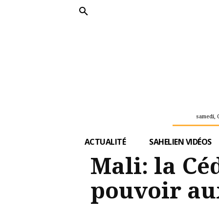
samedi, 
ACTUALITÉ
SAHELIEN VIDÉOS
Mali: la Cé
pouvoir aux