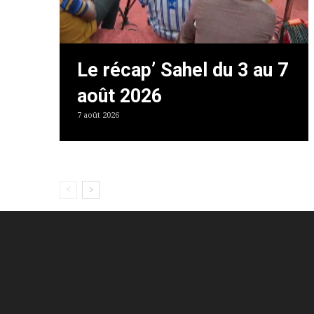
Le récap’ Sahel du 3 au 7
août 2026
7 août 2026