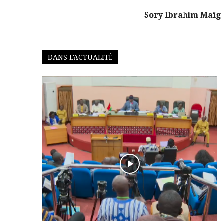
Sory Ibrahim Maïg
DANS L'ACTUALITÉ