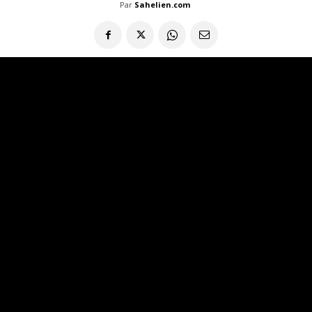
Par
Sahelien.com