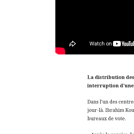
La distribution des
interruption d’une
Dans l’un des centres
jour-là. Ibrahim Kou
bureaux de vote.