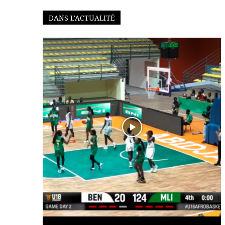
DANS L'ACTUALITÉ