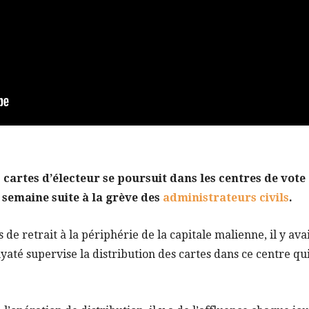
 cartes d’électeur se poursuit dans les centres de vote
 semaine suite à la grève des
administrateurs civils
.
 de retrait à la périphérie de la capitale malienne, il y avai
yaté supervise la distribution des cartes dans ce centre qu