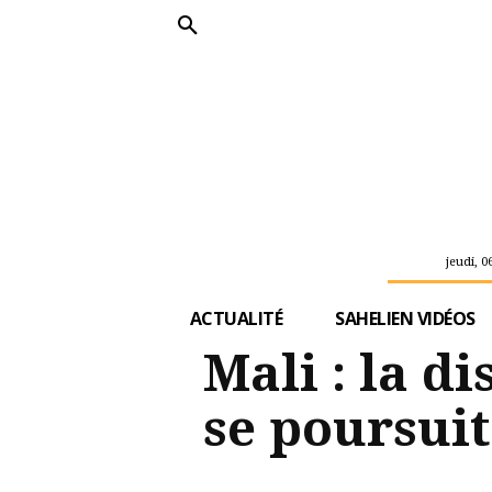
jeudi, 0
ACTUALITÉ
SAHELIEN VIDÉOS
Mali : la d
se poursuit