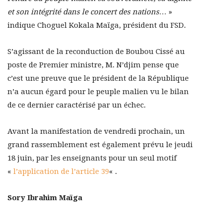
et son intégrité dans le concert des nations
… »
indique Choguel Kokala Maïga, président du FSD.
S’agissant de la reconduction de Boubou Cissé au
poste de Premier ministre, M. N’djim pense que
c’est une preuve que le président de la République
n’a aucun égard pour le peuple malien vu le bilan
de ce dernier caractérisé par un échec.
Avant la manifestation de vendredi prochain, un
grand rassemblement est également prévu le jeudi
18 juin, par les enseignants pour un seul motif
«
l’application de l’article 39
« .
Sory Ibrahim Maïga