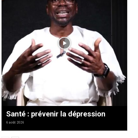
Santé : prévenir la dépression
6 août 2026