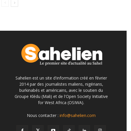
Sahelien est un site d'information créé en février
2014 par des journalistes maliens, nigérians,
burkinabés et américains, avec le soutien du
Groupe Klédu (Mali) et de l'Open Society Initiative
for West Africa (OSIWA).
Nous contacter :
info@sahelien.com