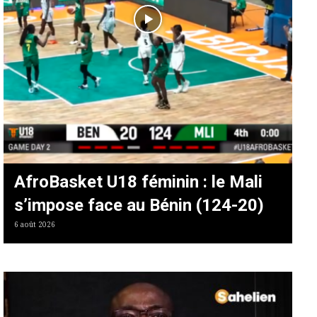
AfroBasket U18 féminin : le Mali
s’impose face au Bénin (124-20)
6 août 2026