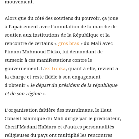
mouvement.
Alors que du côté des soutiens du pouvoir, ça joue
à l’apaisement avec l’annulation de la marche de
soutien aux institutions de la République et la
rencontre de certains «
gros bras
» du Mali avec
l’imam Mahmoud Dicko, lui demandant de
surseoir à ces manifestations contre le
gouvernement. L’
ex-troïka
, quant à elle, revient à
la charge et reste fidèle à son engagement
d’obtenir «
le départ du président de la république
et de son régime
».
L’organisation faîtière des musulmans, le Haut
Conseil Islamique du Mali dirigé par le prédicateur,
Cherif Madani Haïdara et d’autres personnalités
religieuses du pays ont multiplié les rencontres