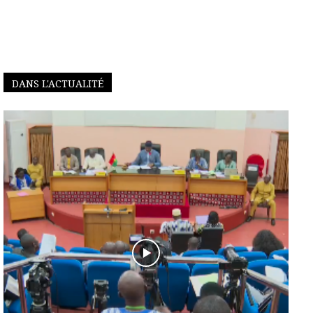
DANS L'ACTUALITÉ