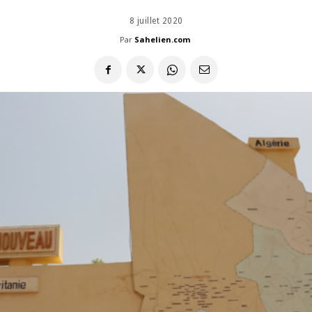
8 juillet 2020
Par
Sahelien.com