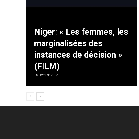
Niger: « Les femmes, les
marginalisées des
instances de décision »
(FILM)
10 février 2022