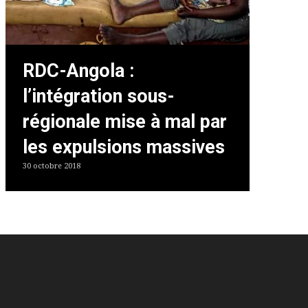
RDC-Angola :
l’intégration sous-
régionale mise à mal par
les expulsions massives
30 octobre 2018