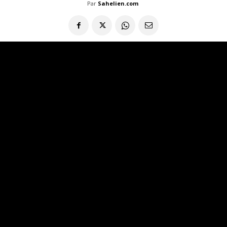
Par
Sahelien.com