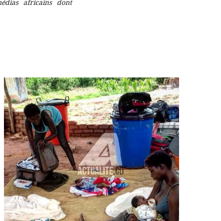
édias africains dont