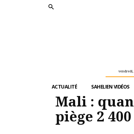
vendredi,
ACTUALITÉ
SAHELIEN VIDÉOS
Mali : qua
piège 2 40