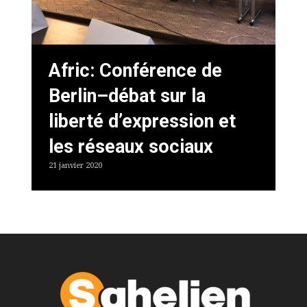
Afric: Conférence de
Berlin–débat sur la
liberté d’expression et
les réseaux sociaux
21 janvier 2020