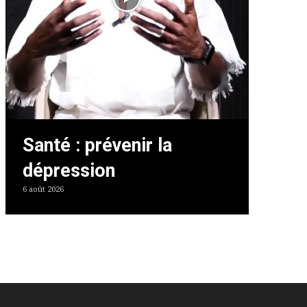
Santé : prévenir la
dépression
6 août 2026