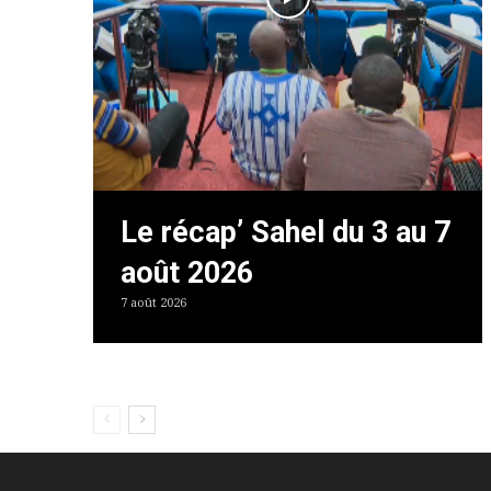
Le récap’ Sahel du 3 au 7
août 2026
7 août 2026