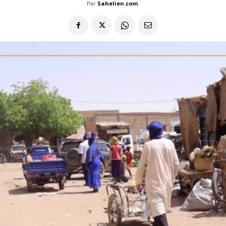
Par
Sahelien.com