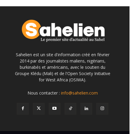
Sahelien est un site d'information créé en février
2014 par des journalistes maliens, nigérians,
burkinabés et américains, avec le soutien du
Groupe Klédu (Mali) et de l'Open Society Initiative
for West Africa (OSIWA).
Nous contacter :
info@sahelien.com