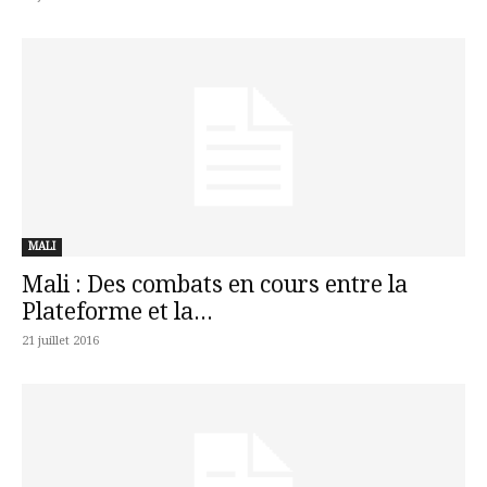
MALI
Mali : Des combats en cours entre la
Plateforme et la...
21 juillet 2016