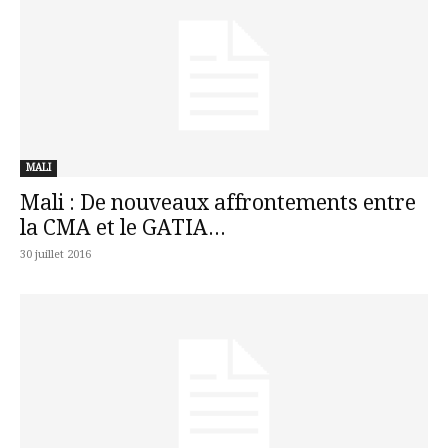
MALI
Mali : De nouveaux affrontements entre
la CMA et le GATIA...
30 juillet 2016