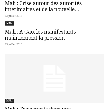
Mali : Crise autour des autorités
intérimaires et de la nouvelle...
13 juillet 2016
MALI
Mali : A Gao, les manifestants
maintiennent la pression
13 juillet 2016
MALI