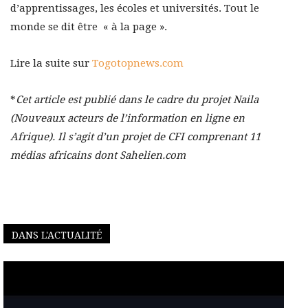
d’apprentissages, les écoles et universités. Tout le
monde se dit être « à la page ».
Lire la suite sur
Togotopnews.com
*
Cet article est publié dans le cadre du projet Naila
(Nouveaux acteurs de l’information en ligne en
Afrique). Il s’agit d’un projet de CFI comprenant 11
médias africains dont Sahelien.com
DANS L'ACTUALITÉ