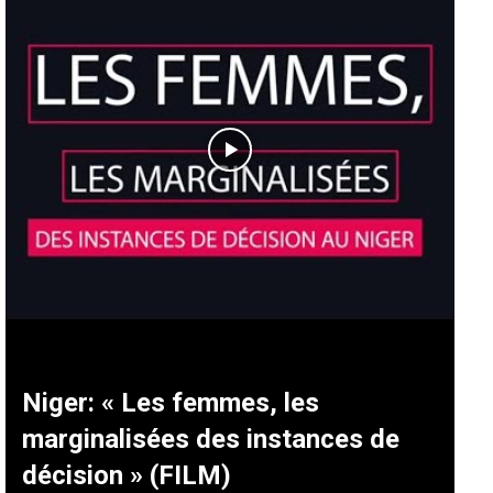
Niger: « Les femmes, les
marginalisées des instances de
décision » (FILM)