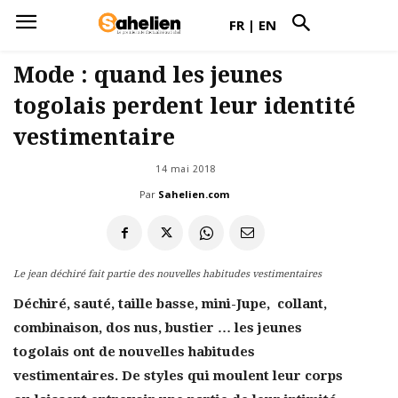
FR
|
EN
Mode : quand les jeunes
togolais perdent leur identité
vestimentaire
14 mai 2018
Par
Sahelien.com
Le jean déchiré fait partie des nouvelles habitudes vestimentaires
Déchiré, sauté, taille basse, mini-Jupe, collant,
combinaison, dos nus, bustier … les jeunes
togolais ont de nouvelles habitudes
vestimentaires. De styles qui moulent leur corps