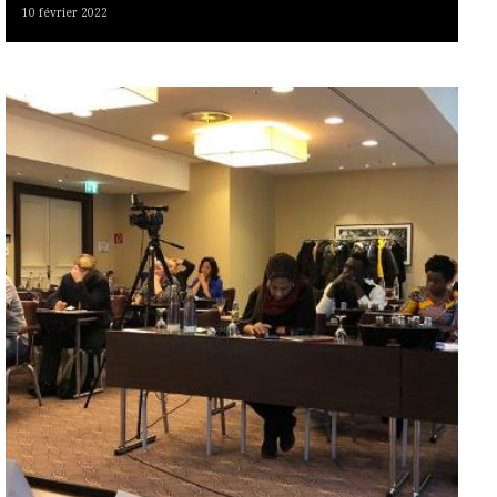
10 février 2022