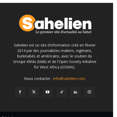
Sahelien est un site d'information créé en février
2014 par des journalistes maliens, nigérians,
burkinabés et américains, avec le soutien du
Groupe Klédu (Mali) et de l'Open Society Initiative
for West Africa (OSIWA).
Nous contacter :
info@sahelien.com