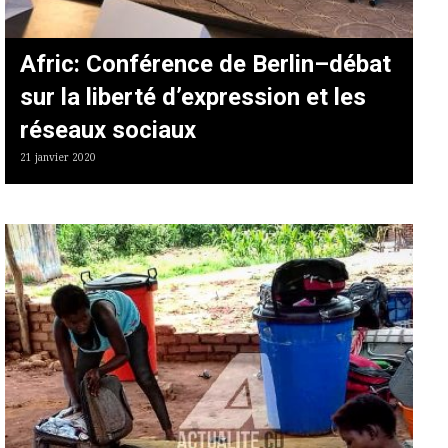
Afric: Conférence de Berlin–débat
sur la liberté d’expression et les
réseaux sociaux
21 janvier 2020