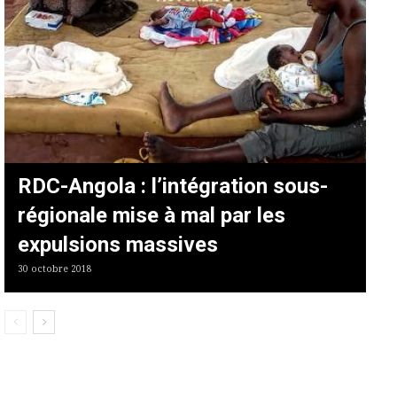
RDC-Angola : l’intégration sous-
régionale mise à mal par les
expulsions massives
30 octobre 2018