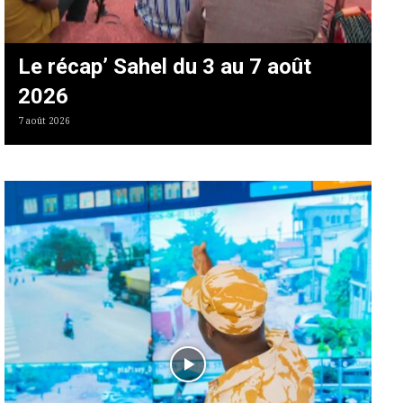
Le récap’ Sahel du 3 au 7 août
2026
7 août 2026