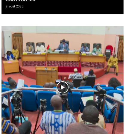
9 août 2026