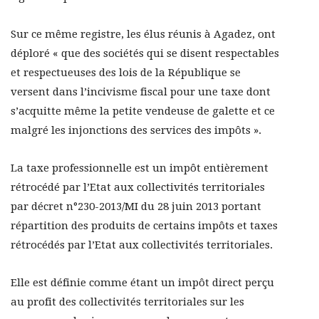
Sur ce même registre, les élus réunis à Agadez, ont
déploré « que des sociétés qui se disent respectables
et respectueuses des lois de la République se
versent dans l’incivisme fiscal pour une taxe dont
s’acquitte même la petite vendeuse de galette et ce
malgré les injonctions des services des impôts ».
La taxe professionnelle est un impôt entièrement
rétrocédé par l’Etat aux collectivités territoriales
par décret n°230-2013/MI du 28 juin 2013 portant
répartition des produits de certains impôts et taxes
rétrocédés par l’Etat aux collectivités territoriales.
Elle est définie comme étant un impôt direct perçu
au profit des collectivités territoriales sur les