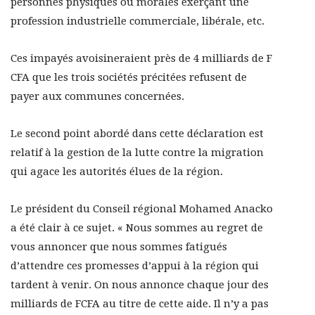
personnes physiques ou morales exerçant une
profession industrielle commerciale, libérale, etc.
Ces impayés avoisineraient près de 4 milliards de F
CFA que les trois sociétés précitées refusent de
payer aux communes concernées.
Le second point abordé dans cette déclaration est
relatif à la gestion de la lutte contre la migration
qui agace les autorités élues de la région.
Le président du Conseil régional Mohamed Anacko
a été clair à ce sujet. « Nous sommes au regret de
vous annoncer que nous sommes fatigués
d’attendre ces promesses d’appui à la région qui
tardent à venir. On nous annonce chaque jour des
milliards de FCFA au titre de cette aide. Il n’y a pas