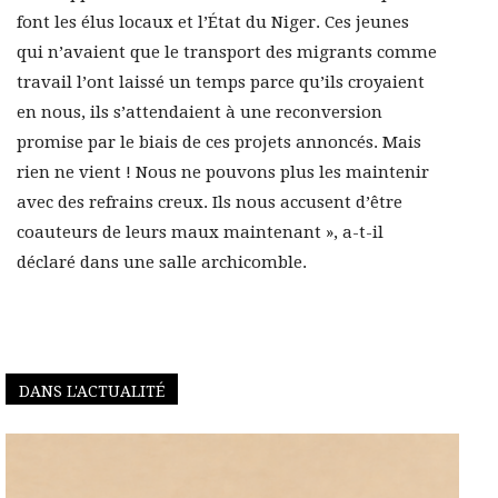
font les élus locaux et l’État du Niger. Ces jeunes
qui n’avaient que le transport des migrants comme
travail l’ont laissé un temps parce qu’ils croyaient
en nous, ils s’attendaient à une reconversion
promise par le biais de ces projets annoncés. Mais
rien ne vient ! Nous ne pouvons plus les maintenir
avec des refrains creux. Ils nous accusent d’être
coauteurs de leurs maux maintenant », a-t-il
déclaré dans une salle archicomble.
DANS L'ACTUALITÉ