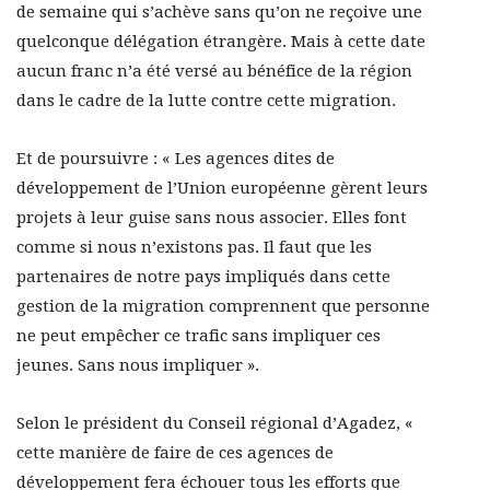
de semaine qui s’achève sans qu’on ne reçoive une
quelconque délégation étrangère. Mais à cette date
aucun franc n’a été versé au bénéfice de la région
dans le cadre de la lutte contre cette migration.
Et de poursuivre : « Les agences dites de
développement de l’Union européenne gèrent leurs
projets à leur guise sans nous associer. Elles font
comme si nous n’existons pas. Il faut que les
partenaires de notre pays impliqués dans cette
gestion de la migration comprennent que personne
ne peut empêcher ce trafic sans impliquer ces
jeunes. Sans nous impliquer ».
Selon le président du Conseil régional d’Agadez, «
cette manière de faire de ces agences de
développement fera échouer tous les efforts que