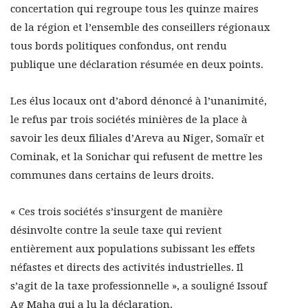
concertation qui regroupe tous les quinze maires
de la région et l’ensemble des conseillers régionaux
tous bords politiques confondus, ont rendu
publique une déclaration résumée en deux points.
Les élus locaux ont d’abord dénoncé à l’unanimité,
le refus par trois sociétés minières de la place à
savoir les deux filiales d’Areva au Niger, Somaïr et
Cominak, et la Sonichar qui refusent de mettre les
communes dans certains de leurs droits.
« Ces trois sociétés s’insurgent de manière
désinvolte contre la seule taxe qui revient
entièrement aux populations subissant les effets
néfastes et directs des activités industrielles. Il
s’agit de la taxe professionnelle », a souligné Issouf
Ag Maha qui a lu la déclaration.