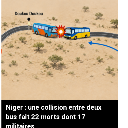
Niger : une collision entre deux
bus fait 22 morts dont 17
militaires