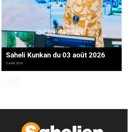
Saheli Kunkan du 03 août 2026
3 août 2026