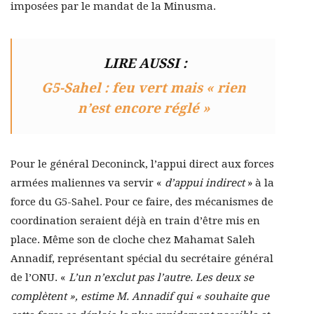
imposées par le mandat de la Minusma.
LIRE AUSSI :
G5-Sahel : feu vert mais « rien
n’est encore réglé »
Pour le général Deconinck, l’appui direct aux forces
armées maliennes va servir «
d’appui indirect
» à la
force du G5-Sahel. Pour ce faire, des mécanismes de
coordination seraient déjà en train d’être mis en
place. Même son de cloche chez Mahamat Saleh
Annadif, représentant spécial du secrétaire général
de l’ONU. «
L’un n’exclut pas l’autre. Les deux se
complètent », estime M. Annadif qui « souhaite que