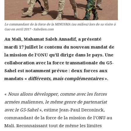
Le commandant de la force de la MINUSMA (au milieu) lors de sa visite à
Gao en avril 2017 - Sahelien.com
Au Mali, Mahamat Saleh Annadif, a présenté
mardi 17 juillet le contenu du nouveau mandat de
la mission de l’ONU qu’il dirige dans le pays. Une
collaboration avec la force transnationale du G5-
Sahel est notamment prévue : deux forces aux
mandats «
différents, mais complémentaires
».
«
Nous allons développer, comme avec les forces
armées maliennes, le même genre de partenariat
avec le G5-Sahel
», estime Jean-Paul Deconinck,
commandant de la force de la mission de l’ONU au
Mali. Reconnaissant tout de même les limites