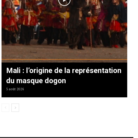
Mali : l’origine de la représentation
du masque dogon
5 août 2026