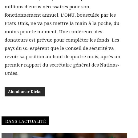
millions d’euros nécessaires pour son
fonctionnement annuel. L’ONU, bousculée par les
Etats-Unis, ne va pas mettre la main à la poche, du
moins pour le moment. Une conférence des
donateurs est prévue pour compléter les fonds. Les
pays du G5 espèrent que le Conseil de sécurité va
revoir sa position au bout de quatre mois, après un
premier rapport du secrétaire général des Nations-
Unies.
Aboubacar Dicko
DANS L'ACTUALITÉ