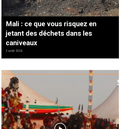
Mali : ce que vous risquez en
jetant des déchets dans les
caniveaux
5 août 2026