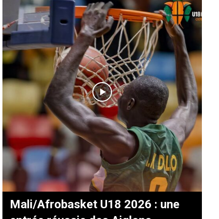
Mali/Afrobasket U18 2026 : une