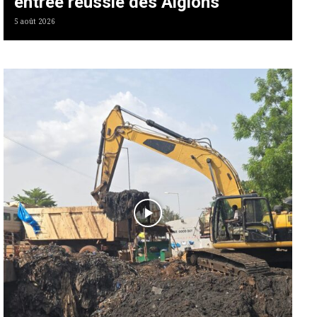
entrée réussie des Aiglons
5 août 2026