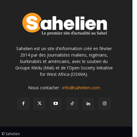
Sahelien est un site d'information créé en février
2014 par des journalistes maliens, nigérians,
burkinabés et américains, avec le soutien du
Groupe Klédu (Mali) et de l'Open Society Initiative
for West Africa (OSIWA).
Nous contacter :
info@sahelien.com
© Sahelien