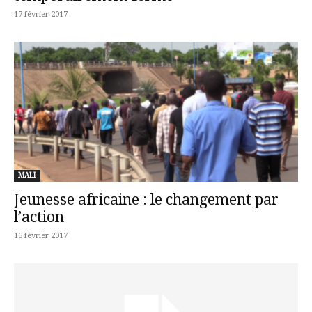
17 février 2017
MALI
Jeunesse africaine : le changement par
l’action
16 février 2017