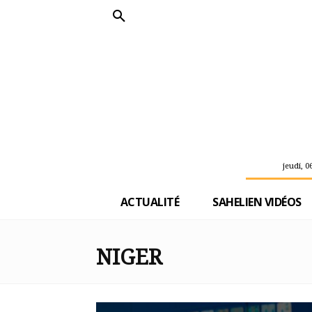
jeudi, 0
ACTUALITÉ
SAHELIEN VIDÉOS
NIGER