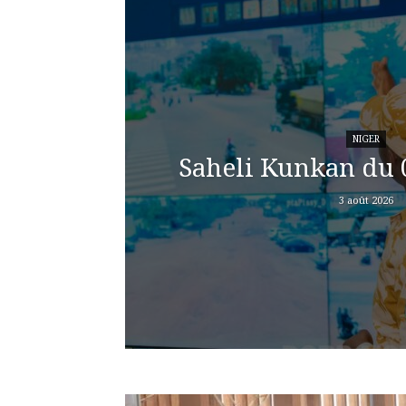
NIGER
Saheli Kunkan du 
3 août 2026