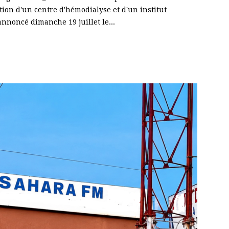
ion d'un centre d'hémodialyse et d'un institut
annoncé dimanche 19 juillet le...