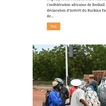
Confédération africaine de football
déclaration d’intérêt du Burkina Fa
de...
Voir