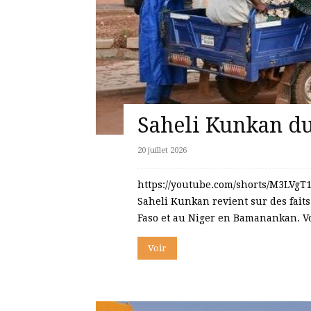
Saheli Kunkan du 
20 juillet 2026
https://youtube.com/shorts/M3LVg
Saheli Kunkan revient sur des faits
Faso et au Niger en Bamanankan. Vo
Voir