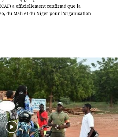
 (CAF) a officiellement confirmé que la
so, du Mali et du Niger pour l’organisation