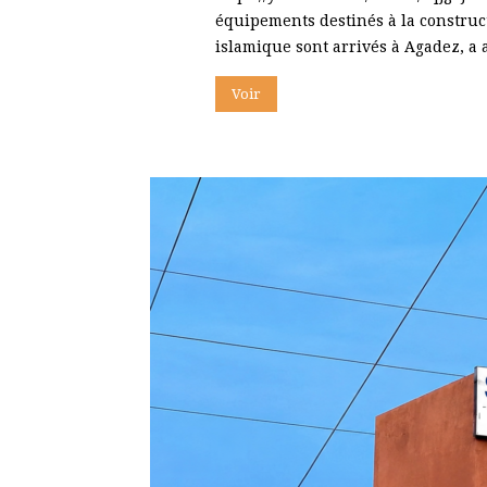
équipements destinés à la construct
islamique sont arrivés à Agadez, a 
Voir