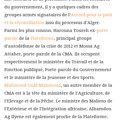
du gouvernement, il y a quelques cadres des
groupes armés signataires de l’
Accord pour la paix
et la réconciliation
issu du processus d’Alger.
Parmi les plus connus, Harouna Toureh ex-
porte-
parole
de la
Plateforme
, principal groupe
d’autodéfense de la crise de 2012 et Mossa Ag
Attaher, porte-parole de la CMA. Ils occupent
respectivement le ministère du Travail et de la
Fonction publique, Porte-parole du Gouvernement
et le ministère de la Jeunesse et des Sports.
Mahmoud Ould Mahmoud
, un autre membre de la
CMA est à la tête du ministère de l’Agriculture, de
l’Elevage et de la Pêche. Le ministre des Maliens de
l’Extérieur et de l’Intégration africaine, Alhamdou
Ag Ilyene est également proche de la Plateforme.