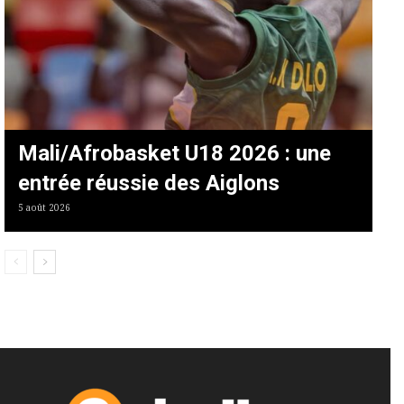
Mali/Afrobasket U18 2026 : une
entrée réussie des Aiglons
5 août 2026