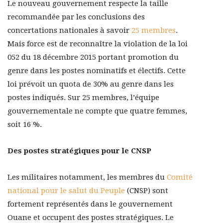
Le nouveau gouvernement respecte la taille
recommandée par les conclusions des
concertations nationales à savoir
25 membres
.
Mais force est de reconnaître la violation de la loi
052 du 18 décembre 2015 portant promotion du
genre dans les postes nominatifs et électifs. Cette
loi prévoit un quota de 30% au genre dans les
postes indiqués. Sur 25 membres, l’équipe
gouvernementale ne compte que quatre femmes,
soit 16 %.
Des postes stratégiques pour le CNSP
Les militaires notamment, les membres du
Comité
national pour le salut du Peuple
(CNSP) sont
fortement représentés dans le gouvernement
Ouane et occupent des postes stratégiques. Le