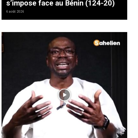
s’impose face au Bénin (124-20)
6 août 2026