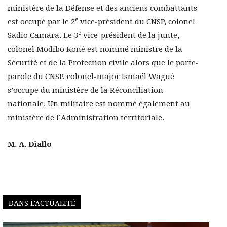
ministère de la Défense et des anciens combattants
e
est occupé par le 2
vice-président du CNSP, colonel
e
Sadio Camara. Le 3
vice-président de la junte,
colonel Modibo Koné est nommé ministre de la
Sécurité et de la Protection civile alors que le porte-
parole du CNSP, colonel-major Ismaël Wagué
s’occupe du ministère de la Réconciliation
nationale. Un militaire est nommé également au
ministère de l’Administration territoriale.
M. A. Diallo
DANS L'ACTUALITÉ