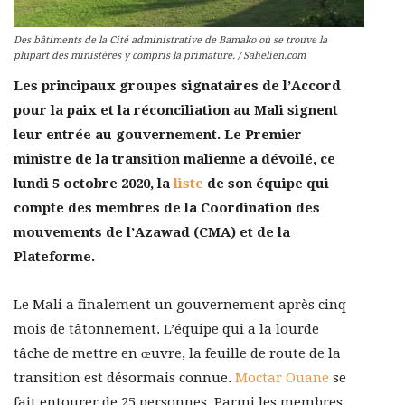
Des bâtiments de la Cité administrative de Bamako où se trouve la
plupart des ministères y compris la primature. / Sahelien.com
Les principaux groupes signataires de l’Accord
pour la paix et la réconciliation au Mali signent
leur entrée au gouvernement. Le Premier
ministre de la transition malienne a dévoilé, ce
lundi 5 octobre 2020, la
liste
de son équipe qui
compte des membres de la Coordination des
mouvements de l’Azawad (CMA) et de la
Plateforme.
Le Mali a finalement un gouvernement après cinq
mois de tâtonnement. L’équipe qui a la lourde
tâche de mettre en œuvre, la feuille de route de la
transition est désormais connue.
Moctar Ouane
se
fait entourer de 25 personnes. Parmi les membres