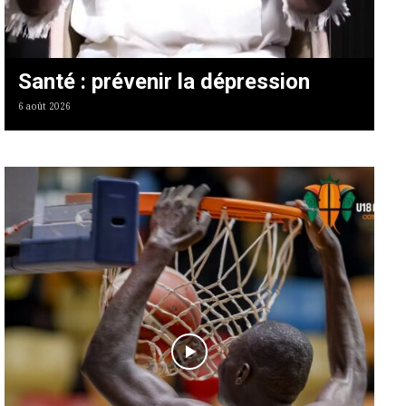
Santé : prévenir la dépression
6 août 2026