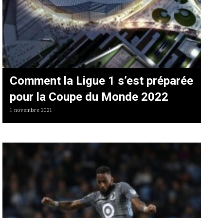
Comment la Ligue 1 s’est préparée
pour la Coupe du Monde 2022
1 novembre 2021