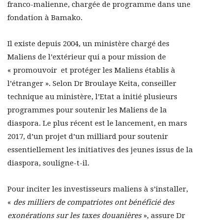
franco-malienne, chargée de programme dans une
fondation à Bamako.
Il existe depuis 2004, un ministère chargé des
Maliens de l’extérieur qui a pour mission de
« promouvoir et protéger les Maliens établis à
l’étranger ». Selon Dr Broulaye Keita, conseiller
technique au ministère, l’Etat a initié plusieurs
programmes pour soutenir les Maliens de la
diaspora. Le plus récent est le lancement, en mars
2017, d’un projet d’un milliard pour soutenir
essentiellement les initiatives des jeunes issus de la
diaspora, souligne-t-il.
Pour inciter les investisseurs maliens à s’installer,
«
des milliers de compatriotes ont bénéficié des
exonérations sur les taxes douanières
», assure Dr