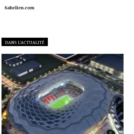
Sahelien.com
DANS L'ACTUALITÉ