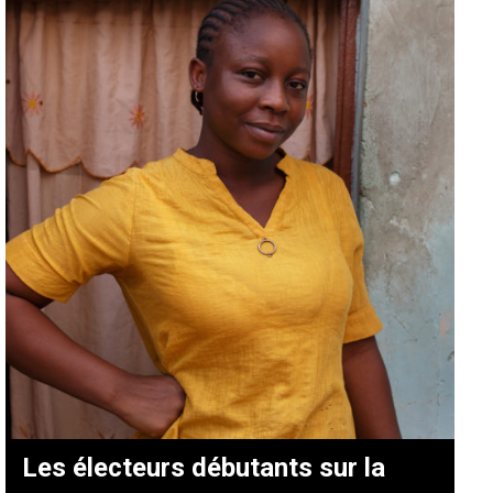
Les électeurs débutants sur la