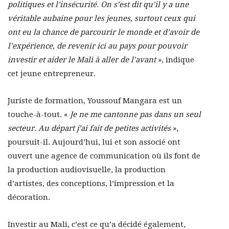
politiques et l’insécurité. On s’est dit qu’il y a une
véritable aubaine pour les jeunes, surtout ceux qui
ont eu la chance de parcourir le monde et d’avoir de
l’expérience, de revenir ici au pays pour pouvoir
investir et aider le Mali à aller de l’avant
», indique
cet jeune entrepreneur.
Juriste de formation, Youssouf Mangara est un
touche-à-tout. «
Je ne me cantonne pas dans un seul
secteur. Au départ j’ai fait de petites activités
»,
poursuit-il. Aujourd’hui, lui et son associé ont
ouvert une agence de communication où ils font de
la production audiovisuelle, la production
d’artistes, des conceptions, l’impression et la
décoration.
Investir au Mali, c’est ce qu’a décidé également,