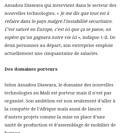
Amadou Diawara qui intervient dans le secteur des
nouvelles technologies. «
Je me dis que tout est à
refaire dans le pays malgré l’instabilité sécuritaire.
C’est saturé en Europe, c’est ici que ça se passe, on
espère qu’on gagnera notre vie ici
», indique-t-il. De
deux personnes au départ, son entreprise emploie
actuellement une cinquantaine de salariés.
Des domaines porteurs
Selon Amadou Diawara, le domaine des nouvelles
technologies au Mali est porteur mais il n’est pas
organisé. Son ambition est non seulement d’aller à
la conquête de l’Afrique mais aussi de lancer
d’autres projets comme la mise en place d’une
unité de production et d’assemblage de mobilier de