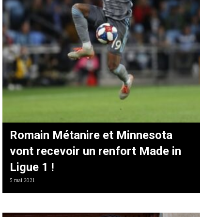
Romain Métanire et Minnesota
vont recevoir un renfort Made in
Ligue 1 !
5 mai 2021