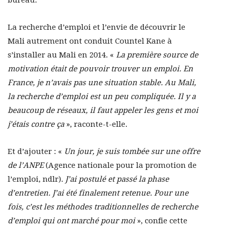
bureau.
La recherche d’emploi et l’envie de découvrir le
Mali autrement ont conduit Countel Kane à
s’installer au Mali en 2014. «
La première source de
motivation était de pouvoir trouver un emploi. En
France, je n’avais pas une situation stable. Au Mali,
la recherche d’emploi est un peu compliquée. Il y a
beaucoup de réseaux, il faut appeler les gens et moi
j’étais contre ça
», raconte-t-elle.
Et d’ajouter : «
Un jour, je suis tombée sur une offre
de l’ANPE
(Agence nationale pour la promotion de
l’emploi, ndlr).
J’ai postulé et passé la phase
d’entretien. J’ai été finalement retenue. Pour une
fois, c’est les méthodes traditionnelles de recherche
d’emploi qui ont marché pour moi
», confie cette