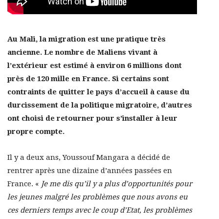
Au Mali, la migration est une pratique très
ancienne. Le nombre de Maliens vivant à
l’extérieur est estimé à environ 6 millions dont
près de 120 mille en France. Si certains sont
contraints de quitter le pays d’accueil à cause du
durcissement de la politique migratoire, d’autres
ont choisi de retourner pour s’installer à leur
propre compte.
Il y a deux ans, Youssouf Mangara a décidé de
rentrer après une dizaine d’années passées en
France. «
Je me dis qu’il y a plus d’opportunités pour
les jeunes malgré les problèmes que nous avons eu
ces derniers temps avec le coup d’Etat, les problèmes