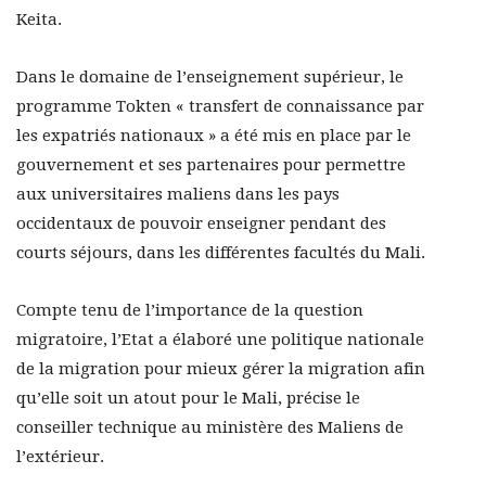
Keita.
Dans le domaine de l’enseignement supérieur, le
programme Tokten « transfert de connaissance par
les expatriés nationaux » a été mis en place par le
gouvernement et ses partenaires pour permettre
aux universitaires maliens dans les pays
occidentaux de pouvoir enseigner pendant des
courts séjours, dans les différentes facultés du Mali.
Compte tenu de l’importance de la question
migratoire, l’Etat a élaboré une politique nationale
de la migration pour mieux gérer la migration afin
qu’elle soit un atout pour le Mali, précise le
conseiller technique au ministère des Maliens de
l’extérieur.