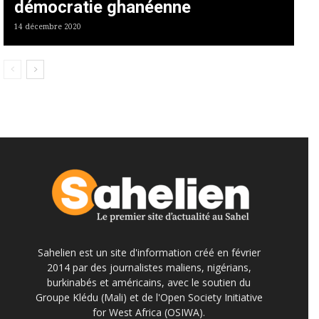
démocratie ghanéenne
14 décembre 2020
Sahelien est un site d'information créé en février
2014 par des journalistes maliens, nigérians,
burkinabés et américains, avec le soutien du
Groupe Klédu (Mali) et de l'Open Society Initiative
for West Africa (OSIWA).