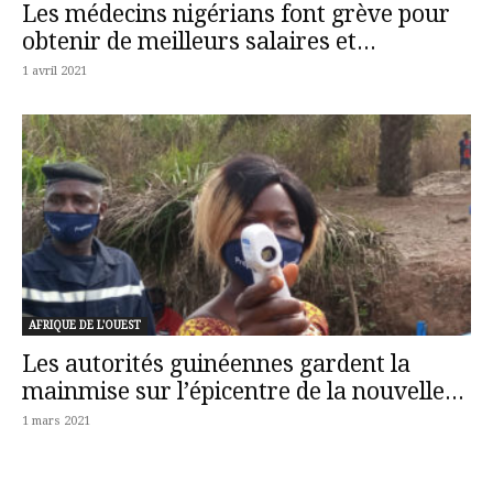
Les médecins nigérians font grève pour
obtenir de meilleurs salaires et...
1 avril 2021
AFRIQUE DE L'OUEST
Les autorités guinéennes gardent la
mainmise sur l’épicentre de la nouvelle...
1 mars 2021