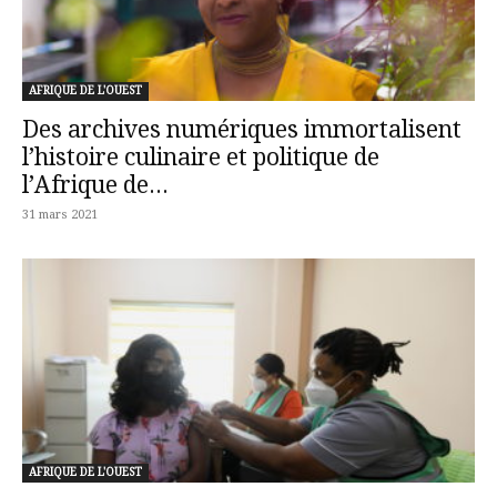
AFRIQUE DE L'OUEST
Des archives numériques immortalisent
l’histoire culinaire et politique de
l’Afrique de...
31 mars 2021
AFRIQUE DE L'OUEST