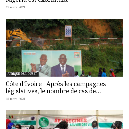
13 mars 2021
AFRIQUE DE L'OUEST
Côte d’Ivoire : Après les campagnes
législatives, le nombre de cas de...
15 mars 2021