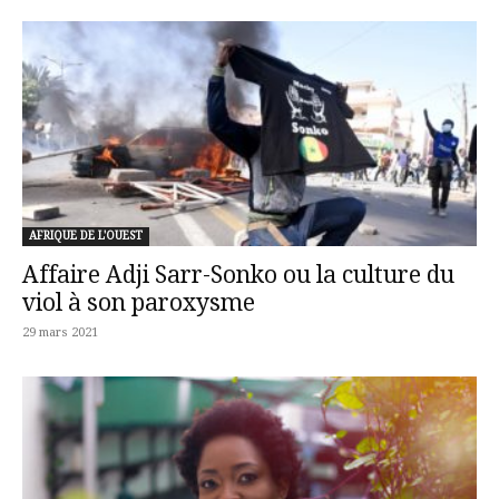
AFRIQUE DE L'OUEST
Affaire Adji Sarr-Sonko ou la culture du
viol à son paroxysme
29 mars 2021