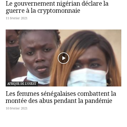
Le gouvernement nigérian déclare la
guerre à la cryptomonnaie
11 février 2021
AFRIQUE DE L'OUEST
Les femmes sénégalaises combattent la
montée des abus pendant la pandémie
10 février 2021