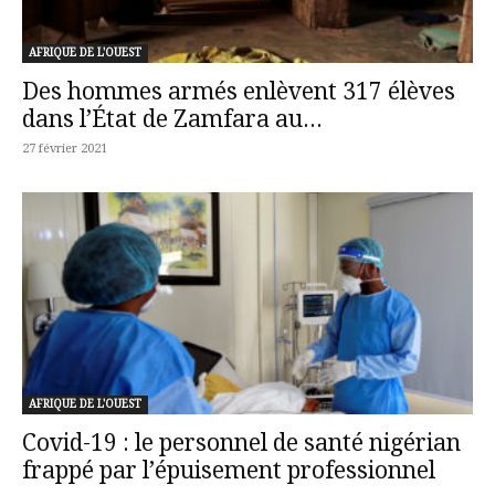
AFRIQUE DE L'OUEST
Des hommes armés enlèvent 317 élèves
dans l’État de Zamfara au...
27 février 2021
AFRIQUE DE L'OUEST
Covid-19 : le personnel de santé nigérian
frappé par l’épuisement professionnel