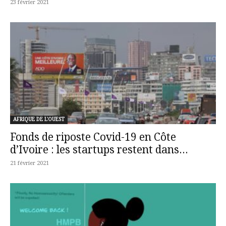
23 février 2021
AFRIQUE DE L'OUEST
Fonds de riposte Covid-19 en Côte
d’Ivoire : les startups restent dans...
21 février 2021