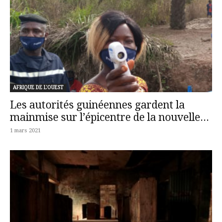
AFRIQUE DE L'OUEST
Les autorités guinéennes gardent la
mainmise sur l’épicentre de la nouvelle...
1 mars 2021